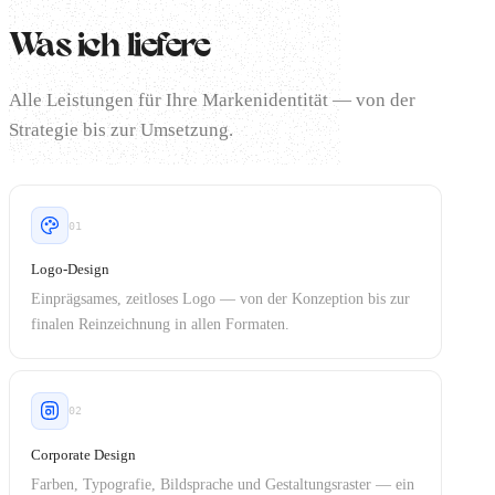
Was ich liefere
Alle Leistungen für Ihre Markenidentität — von der
Strategie bis zur Umsetzung.
01
Logo-Design
Einprägsames, zeitloses Logo — von der Konzeption bis zur
finalen Reinzeichnung in allen Formaten.
02
Corporate Design
Farben, Typografie, Bildsprache und Gestaltungsraster — ein