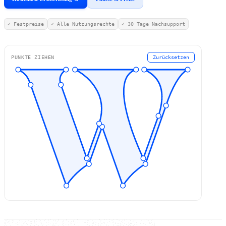
✓ Festpreise
✓ Alle Nutzungsrechte
✓ 30 Tage Nachsupport
PUNKTE ZIEHEN
Zurücksetzen