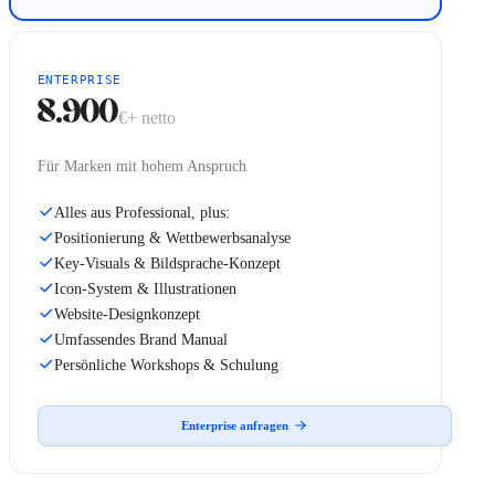
ENTERPRISE
8.900
€+
netto
Für Marken mit hohem Anspruch
Alles aus Professional, plus:
Positionierung & Wettbewerbsanalyse
Key-Visuals & Bildsprache-Konzept
Icon-System & Illustrationen
Website-Designkonzept
Umfassendes Brand Manual
Persönliche Workshops & Schulung
Enterprise anfragen