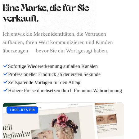
Eine Marke, die für Sie
verkauft.
Ich entwickle Markenidentitäten, die Vertrauen
aufbauen, Ihren Wert kommunizieren und Kunden
überzeugen — bevor Sie ein Wort gesagt haben.
Sofortige Wiedererkennung auf allen Kanälen
Professioneller Eindruck ab der ersten Sekunde
Zeitsparende Vorlagen für den Alltag
Höhere Preise durchsetzen durch Premium-Wahrnehmung
LOGO-DESIGN