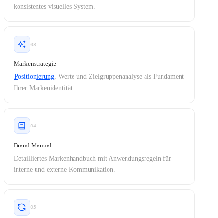
konsistentes visuelles System.
03
Markenstrategie
Positionierung
, Werte und Zielgruppenanalyse als Fundament
Ihrer Markenidentität.
04
Brand Manual
Detailliertes Markenhandbuch mit Anwendungsregeln für
interne und externe Kommunikation.
05