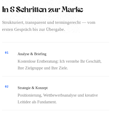
In 5 Schritten zur Marke
Strukturiert, transparent und termingerecht — vom
ersten Gespräch bis zur Übergabe.
01
Analyse & Briefing
Kostenlose Erstberatung: Ich verstehe Ihr Geschäft,
Ihre Zielgruppe und Ihre Ziele.
02
Strategie & Konzept
Positionierung, Wettbewerbsanalyse und kreative
Leitidee als Fundament.