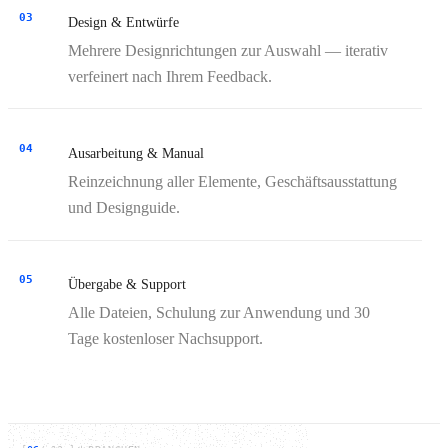
03
Design & Entwürfe
Mehrere Designrichtungen zur Auswahl — iterativ
verfeinert nach Ihrem Feedback.
04
Ausarbeitung & Manual
Reinzeichnung aller Elemente, Geschäftsausstattung
und Designguide.
05
Übergabe & Support
Alle Dateien, Schulung zur Anwendung und 30
Tage kostenloser Nachsupport.