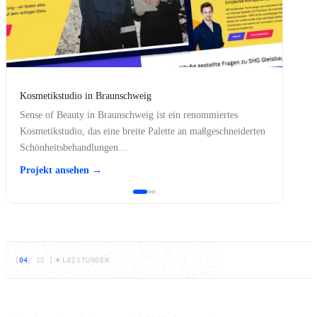
Kosmetikstudio in Braunschweig
Sense of Beauty in Braunschweig ist ein renommiertes
Kosmetikstudio, das eine breite Palette an maßgeschneiderten
Schönheitsbehandlungen…
Projekt ansehen →
[
04
/
12
]
LEISTUNGEN