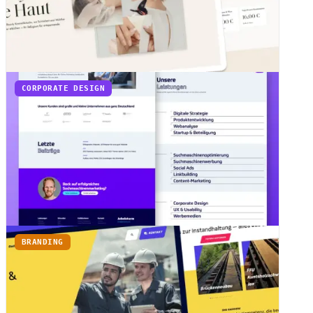
CORPORATE DESIGN
BRANDING